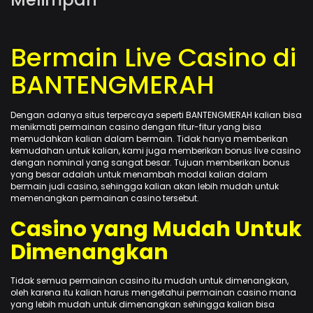
Bermain Live Casino di
BANTENGMERAH
Dengan adanya situs terpercaya seperti BANTENGMERAH kalian bisa
menikmati permainan casino dengan fitur-fitur yang bisa
memudahkan kalian dalam bermain. Tidak hanya memberikan
kemudahan untuk kalian, kami juga memberikan bonus live casino
dengan nominal yang sangat besar. Tujuan memberikan bonus
yang besar adalah untuk menambah modal kalian dalam
bermain judi casino, sehingga kalian akan lebih mudah untuk
memenangkan permainan casino tersebut.
Casino yang Mudah Untuk
Dimenangkan
Tidak semua permainan casino itu mudah untuk dimenangkan,
oleh karena itu kalian harus mengetahui permainan casino mana
yang lebih mudah untuk dimenangkan sehingga kalian bisa