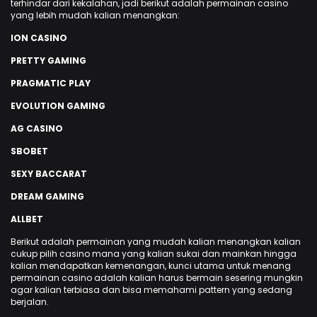
terhindar dari kekalahan, jadi berikut adalah permainan casino
yang lebih mudah kalian menangkan:
ION CASINO
PRETTY GAMING
PRAGMATIC PLAY
EVOLUTION GAMING
AG CASINO
SBOBET
SEXY BACCARAT
DREAM GAMING
ALLBET
Berikut adalah permainan yang mudah kalian menangkan kalian
cukup pilih casino mana yang kalian sukai dan mainkan hingga
kalian mendapatkan kemenangan, kunci utama untuk menang
permainan casino adalah kalian harus bermain sesering mungkin
agar kalian terbiasa dan bisa memahami pattern yang sedang
berjalan.