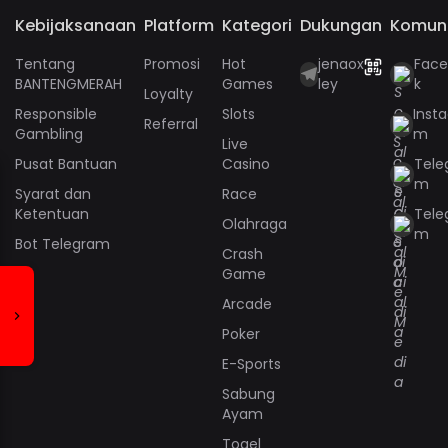
Kebijaksanaan
Platform
Kategori
Dukungan
Komun
Tentang
Promosi
Hot
jenaox
Fac
BANTENGMERAH
Games
ley
k
Loyalty
Responsible
Slots
Inst
Referral
Gambling
m
Live
Pusat Bantuan
Casino
Tele
m
Syarat dan
Race
Ketentuan
Tele
Olahraga
m
Bot Telegram
Crash
Game
Arcade
Poker
E-Sports
Sabung
Ayam
Togel