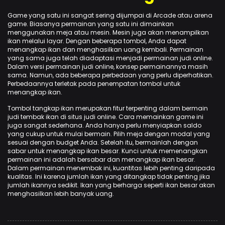
Game yang satu ini sangat sering dijumpai di Arcade atau arena
game. Biasanya permainan yang satu ini dimainkan
menggunakan meja atau mesin. Mesin juga akan menampilkan
ikan melalui layar. Dengan beberapa tombol, Anda dapat
menangkap ikan dan menghasilkan uang kembali. Permainan
yang sama juga telah diadaptasi menjadi permainan judi online.
Dalam versi permainan judi online, konsep permainannya masih
sama. Namun, ada beberapa perbedaan yang perlu diperhatikan.
Perbedaannya terletak pada penempatan tombol untuk
menangkap ikan.
Tombol tangkap ikan merupakan fitur terpenting dalam bermain
judi tembak ikan di situs judi online. Cara memainkan game ini
juga sangat sederhana. Anda hanya perlu menyiapkan saldo
yang cukup untuk mulai bermain. Pilih meja dengan modal yang
sesuai dengan budget Anda. Setelah itu, bermainlah dengan
sabar untuk menangkap ikan besar. Kunci untuk memenangkan
permainan ini adalah bersabar dan menangkap ikan besar.
Dalam permainan menembak ini, kuantitas lebih penting daripada
kualitas. Ini karena jumlah ikan yang ditangkap tidak penting jika
jumlah ikannya sedikit. Ikan yang berharga seperti ikan besar akan
menghasilkan lebih banyak uang.