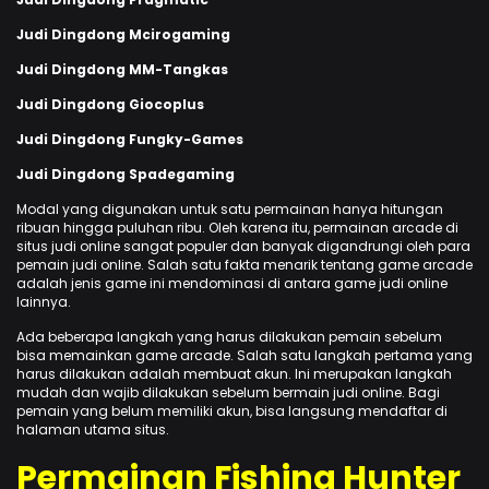
Judi Dingdong Mcirogaming
Judi Dingdong MM-Tangkas
Judi Dingdong Giocoplus
Judi Dingdong Fungky-Games
Judi Dingdong Spadegaming
Modal yang digunakan untuk satu permainan hanya hitungan
ribuan hingga puluhan ribu. Oleh karena itu, permainan arcade di
situs judi online sangat populer dan banyak digandrungi oleh para
pemain judi online. Salah satu fakta menarik tentang game arcade
adalah jenis game ini mendominasi di antara game judi online
lainnya.
Ada beberapa langkah yang harus dilakukan pemain sebelum
bisa memainkan game arcade. Salah satu langkah pertama yang
harus dilakukan adalah membuat akun. Ini merupakan langkah
mudah dan wajib dilakukan sebelum bermain judi online. Bagi
pemain yang belum memiliki akun, bisa langsung mendaftar di
halaman utama situs.
Permainan Fishing Hunter