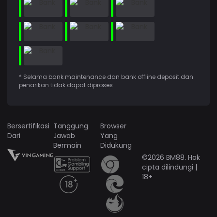
* Selama bank maintenance dan bank offline deposit dan
penarikan tidak dapat diproses
Bersertifikasi
Tanggung
Browser
Dari
Jawab
Yang
Bermain
Didukung
©2026 BM88. Hak
cipta dilindungi |
18+