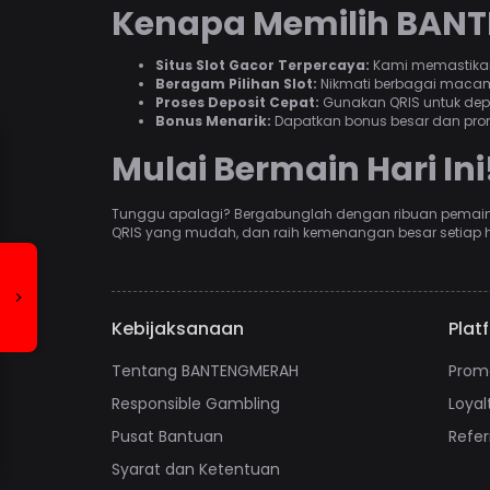
Kenapa Memilih BAN
Situs Slot Gacor Terpercaya:
Kami memastikan
Beragam Pilihan Slot:
Nikmati berbagai macam p
Proses Deposit Cepat:
Gunakan QRIS untuk depo
Bonus Menarik:
Dapatkan bonus besar dan promo
Mulai Bermain Hari Ini
Tunggu apalagi? Bergabunglah dengan ribuan pemain 
QRIS yang mudah, dan raih kemenangan besar setiap h
Kebijaksanaan
Plat
Tentang BANTENGMERAH
Prom
Responsible Gambling
Loyal
Pusat Bantuan
Refer
Syarat dan Ketentuan