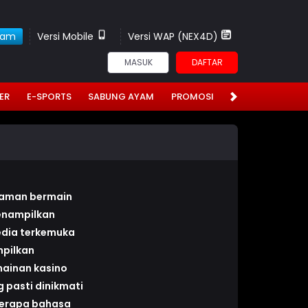
gram
Versi Mobile
Versi WAP (NEX4D)
MASUK
DAFTAR
ER
E-SPORTS
SABUNG AYAM
PROMOSI
laman bermain
menampilkan
edia terkemuka
mpilkan
mainan kasino
 pasti dinikmati
eberapa bahasa