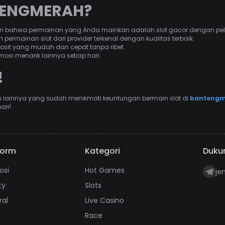
TENGMERAH?
 bahwa permainan yang Anda mainkan adalah slot gacor dengan pel
ermainan slot dari provider terkenal dengan kualitas terbaik.
sit yang mudah dan cepat tanpa ribet.
si menarik lainnya setiap hari.
!
lainnya yang sudah menikmati keuntungan bermain slot di
bantengm
ari!
form
Kategori
Duku
osi
Hot Games
je
ty
Slots
ral
Live Casino
Race