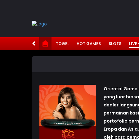
TOGEL
HOT GAMES
SLOTS
LIVE
Oriental Game
yang luar bias
dealer langsun
permainan kasi
portofolio per
Eropa dan Asia
oleh para pema