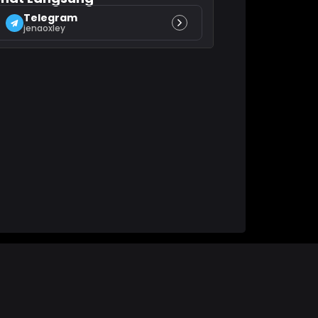
Telegram
jenaoxley