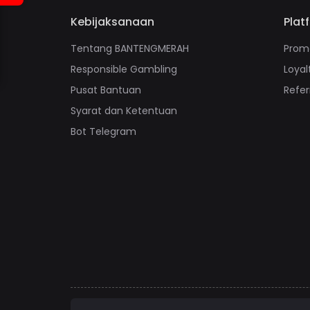
Kebijaksanaan
Plat
Tentang BANTENGMERAH
Prom
Responsible Gambling
Loyal
Pusat Bantuan
Refer
Syarat dan Ketentuan
Bot Telegram