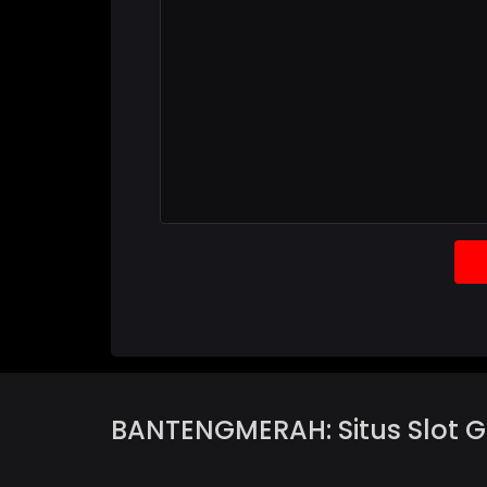
BANTENGMERAH: Situs Slot Ga