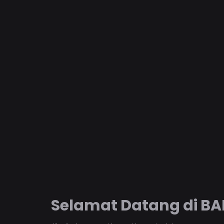
Selamat Datang di BA