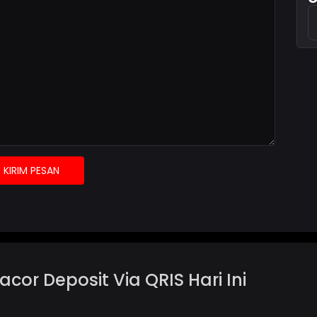
cor Deposit Via QRIS Hari Ini