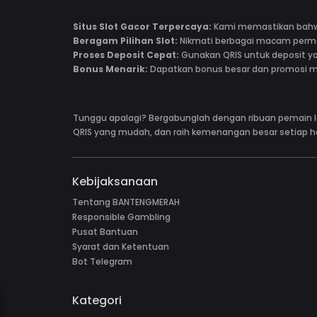
Situs Slot Gacor Terpercaya:
Kami memastikan bahwa
Beragam Pilihan Slot:
Nikmati berbagai macam permain
Proses Deposit Cepat:
Gunakan QRIS untuk deposit y
Bonus Menarik:
Dapatkan bonus besar dan promosi men
Tunggu apalagi? Bergabunglah dengan ribuan pemain 
QRIS yang mudah, dan raih kemenangan besar setiap ha
Kebijaksanaan
Tentang BANTENGMERAH
Responsible Gambling
Pusat Bantuan
Syarat dan Ketentuan
Bot Telegram
Kategori