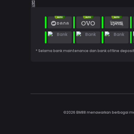
* Selama bank maintenance dan bank offline deposit
©2026 BM88 menawarkan berbagai maca