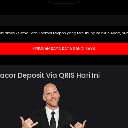
liki akses ke email atau nomor telepon yang terhubung ke akun Anda, h
cor Deposit Via QRIS Hari Ini