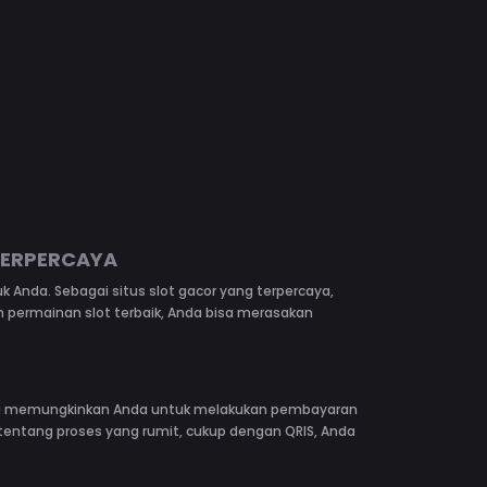
TERPERCAYA
uk Anda. Sebagai situs slot gacor yang terpercaya,
permainan slot terbaik, Anda bisa merasakan
g memungkinkan Anda untuk melakukan pembayaran
tentang proses yang rumit, cukup dengan QRIS, Anda